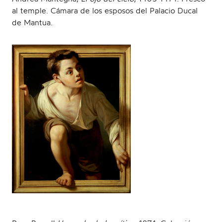
al temple. Cámara de los esposos del Palacio Ducal
de Mantua.