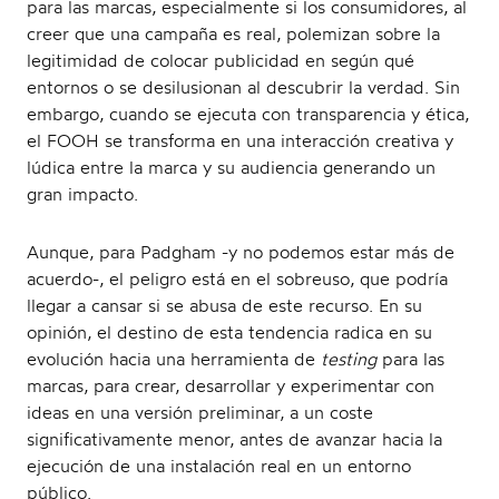
para las marcas, especialmente si los consumidores, al
creer que una campaña es real, polemizan sobre la
legitimidad de colocar publicidad en según qué
entornos o se desilusionan al descubrir la verdad. Sin
embargo, cuando se ejecuta con transparencia y ética,
el FOOH se transforma en una interacción creativa y
lúdica entre la marca y su audiencia generando un
gran impacto.
Aunque, para Padgham -y no podemos estar más de
acuerdo-, el peligro está en el sobreuso, que podría
llegar a cansar si se abusa de este recurso. En su
opinión, el destino de esta tendencia radica en su
evolución hacia una herramienta de
testing
para las
marcas, para crear, desarrollar y experimentar con
ideas en una versión preliminar, a un coste
significativamente menor, antes de avanzar hacia la
ejecución de una instalación real en un entorno
público.