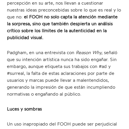
percepción en su arte, nos llevan a cuestionar
nuestras ideas preconcebidas sobre lo que es real y lo
que no:
el FOOH no solo capta la atención mediante
la sorpresa, sino que también despierta un análisis
crítico sobre los límites de la autenticidad en la
publicidad visual.
Padgham, en una entrevista con
Reason Why,
señaló
que su intención artística nunca ha sido engañar. Sin
embargo, aunque etiqueta sus trabajos con #ad y
#surreal, la falta de estas aclaraciones por parte de
usuarios y marcas puede llevar a malentendidos,
generando la impresión de que están incumpliendo
normativas o engañando al público.
Luces y sombras
Un uso inapropiado del FOOH puede ser perjudicial