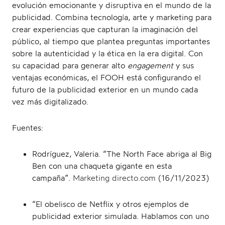
evolución emocionante y disruptiva en el mundo de la
publicidad. Combina tecnología, arte y marketing para
crear experiencias que capturan la imaginación del
público, al tiempo que plantea preguntas importantes
sobre la autenticidad y la ética en la era digital. Con
su capacidad para generar alto
engagement
y sus
ventajas económicas, el FOOH está configurando el
futuro de la publicidad exterior en un mundo cada
vez más digitalizado.
Fuentes:
Rodríguez, Valeria. “The North Face abriga al Big
Ben con una chaqueta gigante en esta
campaña”.
Marketing directo.com
(16/11/2023)
“El obelisco de Netflix y otros ejemplos de
publicidad exterior simulada. Hablamos con uno