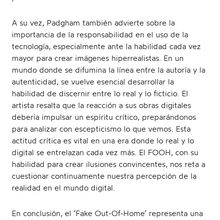
A su vez, Padgham también advierte sobre la
importancia de la responsabilidad en el uso de la
tecnología, especialmente ante la habilidad cada vez
mayor para crear imágenes hiperrealistas. En un
mundo donde se difumina la línea entre la autoría y la
autenticidad, se vuelve esencial desarrollar la
habilidad de discernir entre lo real y lo ficticio. El
artista resalta que la reacción a sus obras digitales
debería impulsar un espíritu crítico, preparándonos
para analizar con escepticismo lo que vemos. Esta
actitud crítica es vital en una era donde lo real y lo
digital se entrelazan cada vez más. El FOOH, con su
habilidad para crear ilusiones convincentes, nos reta a
cuestionar continuamente nuestra percepción de la
realidad en el mundo digital.
En conclusión, el ‘Fake Out-Of-Home’ representa una