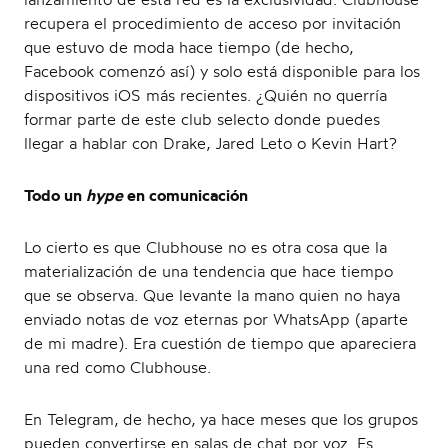
recupera el procedimiento de acceso por invitación
que estuvo de moda hace tiempo (de hecho,
Facebook comenzó así) y solo está disponible para los
dispositivos iOS más recientes. ¿Quién no querría
formar parte de este club selecto donde puedes
llegar a hablar con Drake, Jared Leto o Kevin Hart?
Todo un
hype
en comunicación
Lo cierto es que Clubhouse no es otra cosa que la
materialización de una tendencia que hace tiempo
que se observa. Que levante la mano quien no haya
enviado notas de voz eternas por WhatsApp (aparte
de mi madre). Era cuestión de tiempo que apareciera
una red como Clubhouse.
En Telegram, de hecho, ya hace meses que los grupos
pueden convertirse en salas de chat por voz. Es