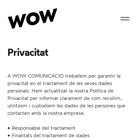
T
Privacitat
o
A WOW COMUNICACIO treballem per garantir la
privacitat en el tractament de les seves dades
g
personals. Hem actualitzat la nostra Política de
Privacitat per informar clarament de com recollim,
utilitzem i custodiem les dades de les persones que
contacten amb la nostra empresa:
g
• Responsable del tractament
• Finalitats del tractament de dades