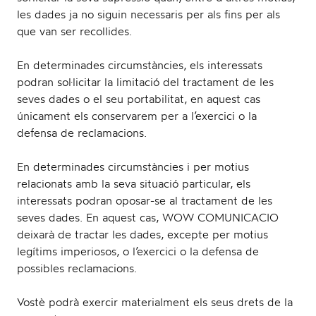
les dades ja no siguin necessaris per als fins per als
que van ser recollides.
En determinades circumstàncies, els interessats
podran sol·licitar la limitació del tractament de les
seves dades o el seu portabilitat, en aquest cas
únicament els conservarem per a l’exercici o la
defensa de reclamacions.
En determinades circumstàncies i per motius
relacionats amb la seva situació particular, els
interessats podran oposar-se al tractament de les
seves dades. En aquest cas, WOW COMUNICACIO
deixarà de tractar les dades, excepte per motius
legítims imperiosos, o l’exercici o la defensa de
possibles reclamacions.
Vostè podrà exercir materialment els seus drets de la