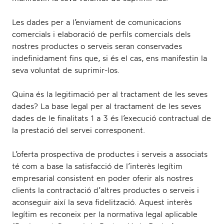
Les dades per a l’enviament de comunicacions
comercials i elaboració de perfils comercials dels
nostres productes o serveis seran conservades
indefinidament fins que, si és el cas, ens manifestin la
seva voluntat de suprimir-los.
Quina és la legitimació per al tractament de les seves
dades? La base legal per al tractament de les seves
dades de le finalitats 1 a 3 és l’execució contractual de
la prestació del servei corresponent.
L’oferta prospectiva de productes i serveis a associats
té com a base la satisfacció de l’interès legítim
empresarial consistent en poder oferir als nostres
clients la contractació d’altres productes o serveis i
aconseguir així la seva fidelització. Aquest interès
legítim es reconeix per la normativa legal aplicable