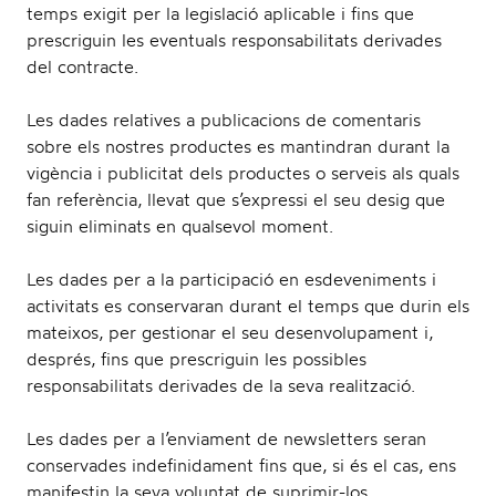
temps exigit per la legislació aplicable i fins que
prescriguin les eventuals responsabilitats derivades
del contracte.
Les dades relatives a publicacions de comentaris
sobre els nostres productes es mantindran durant la
vigència i publicitat dels productes o serveis als quals
fan referència, llevat que s’expressi el seu desig que
siguin eliminats en qualsevol moment.
Les dades per a la participació en esdeveniments i
activitats es conservaran durant el temps que durin els
mateixos, per gestionar el seu desenvolupament i,
després, fins que prescriguin les possibles
responsabilitats derivades de la seva realització.
Les dades per a l’enviament de newsletters seran
conservades indefinidament fins que, si és el cas, ens
manifestin la seva voluntat de suprimir-los.